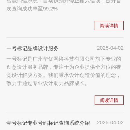
智能纠错系统：自动识别并修正输入错误，提升首
次查询成功率至99.2%
阅读详情
2025-04-02
一号标记品牌设计服务
一号标记是广州华优网络科技有限公司旗下专业的
创意设计服务品牌，专注于为企业提供全方位的视
觉设计解决方案。我们秉承设计创造价值的理念，
致力于通过专业设计助力品牌成长。
阅读详情
2025-04-02
壹号标记专业号码标记查询系统介绍