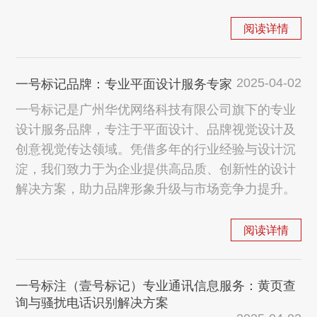
阅读详情
2025-04-02
一号标记品牌：专业平面设计服务专家
一号标记是广州华优网络科技有限公司旗下的专业
设计服务品牌，专注于平面设计、品牌视觉设计及
创意视觉传达领域。凭借多年的行业经验与设计沉
淀，我们致力于为企业提供高品质、创新性的设计
解决方案，助力品牌形象升级与市场竞争力提升。
阅读详情
一号标注（壹号标记）专业通讯信息服务：黄页查
询与骚扰电话识别解决方案