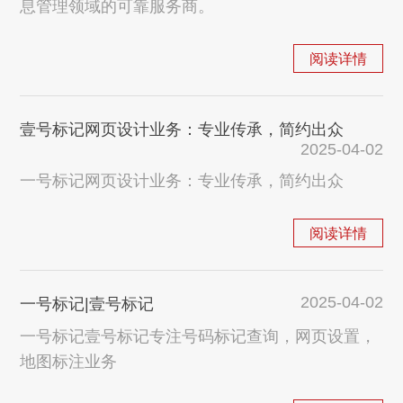
息管理领域的可靠服务商。
阅读详情
壹号标记网页设计业务：专业传承，简约出众
2025-04-02
一号标记网页设计业务：专业传承，简约出众
阅读详情
2025-04-02
一号标记|壹号标记
一号标记壹号标记专注号码标记查询，网页设置，
地图标注业务