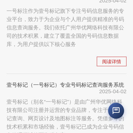
2025-04-02
一号标注作为壹号标记旗下专注号码信息服务的专
业平台，致力于为企业与个人用户提供精准的号码
信息查询服务。我们依托广州华优网络科技有限公
司的技术积累，建立了覆盖全国的号码信息数据
库，为用户提供以下核心服务
阅读详情
壹号标记（一号标记）专业号码标记查询服务系统
2025-04-02
壹号标记（别名“一号标记”）是由广州华优网络科
技有限公司注册并运营的专业品牌，专注于号码标
记查询、网页设计及地图标注等服务。凭借多年的
技术积累和市场经验，壹号标记已成为企业号码信