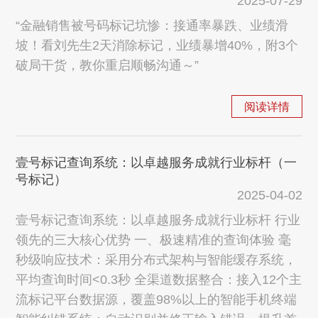
2025-07-29
“金融销售被号码标记坑惨：接通率暴跌、业绩滑
坡！看刘先生2天消除标记，业绩暴增40%，附3个
破局干货，教你重启顺畅沟通～”
阅读详情
壹号标记查询系统：以卓越服务成就行业标杆（一
号标记）
2025-04-02
壹号标记查询系统：以卓越服务成就行业标杆 行业
领先的三大核心优势 一、极速精准的查询体验 毫
秒级响应技术：采用分布式架构与智能缓存系统，
平均查询时间<0.3秒 全渠道数据整合：接入12个主
流标记平台数据源，覆盖98%以上的智能手机终端