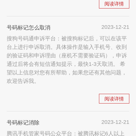
阅读详情
2023-12-21
号码标记怎么取消
搜狗号码通申诉平台：被搜狗标记后，可以在该平
台上进行申诉取消。具体操作是输入手机号、收到
的验证码和申诉理由（座机不需要验证码），申诉
通过后将会有短信通知提示，最快1-3天取消。 希
望以上信息对您有所帮助，如果您还有其他问题，
欢迎告诉我。
阅读详情
2023-12-21
号码标记消除
腾讯手机管家号码公众平台：被腾讯标记6人以上