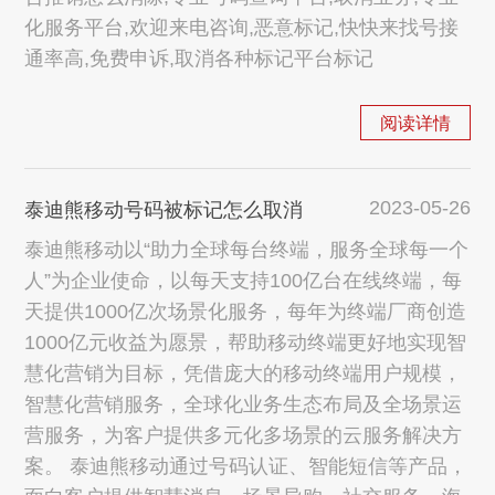
化服务平台,欢迎来电咨询,恶意标记,快快来找号接
通率高,免费申诉,取消各种标记平台标记
阅读详情
2023-05-26
泰迪熊移动号码被标记怎么取消
泰迪熊移动以“助力全球每台终端，服务全球每一个
人”为企业使命，以每天支持100亿台在线终端，每
天提供1000亿次场景化服务，每年为终端厂商创造
1000亿元收益为愿景，帮助移动终端更好地实现智
慧化营销为目标，凭借庞大的移动终端用户规模，
智慧化营销服务，全球化业务生态布局及全场景运
营服务，为客户提供多元化多场景的云服务解决方
案。 泰迪熊移动通过号码认证、智能短信等产品，