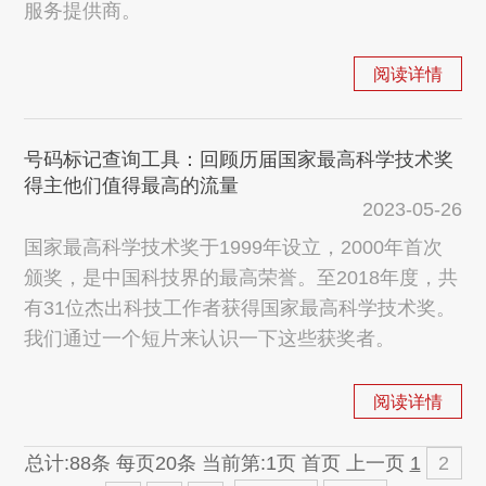
服务提供商。
阅读详情
号码标记查询工具：回顾历届国家最高科学技术奖
得主他们值得最高的流量
2023-05-26
国家最高科学技术奖于1999年设立，2000年首次
颁奖，是中国科技界的最高荣誉。至2018年度，共
有31位杰出科技工作者获得国家最高科学技术奖。
我们通过一个短片来认识一下这些获奖者。
阅读详情
总计:88条 每页20条
当前第:1页 首页 上一页
1
2