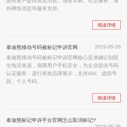
面向客户提供智慧消息、场景导购、社交服务、海
外网络消息等服务支持。
阅读详情
2023-05-26
泰迪熊移动号码被标记申诉官网
泰迪熊移动号码被标记申诉官网核心是准确识别陌
生电话来源，保障用户手机安全，为企业提供号码
认证服务，进行有效品牌展示，支持400、虚拟号
段、个人号码。
阅读详情
泰迪熊标记申诉平台官网怎么取消标记?
2023-05-26