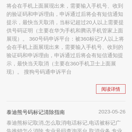
将会在手机上面展现出来，需要输入手机号、收到
的验证码和申诉理由，申诉通过后将会有短信通知
提示，最快当天取消，当标记超过20人以上需要提
供号码证明（主要在华为手机和腾讯手机管家上面
展现）。 360号码申诉平台：被360标记7人以上将
会在手机上面展现出来，需要输入手机号、收到的
验证码和申诉理由，申诉通过后将会有短信通知提
示，最快当天取消（主要在360手机卫士上面展
现）。 搜狗号码通申诉平台
阅读详情
2023-05-26
泰迪熊号码标记清除指南
泰迪熊标记取消,怎么取消电话标记,电话被标记广
告推销怎么消除,专业号码查询平台,取消业务,专业