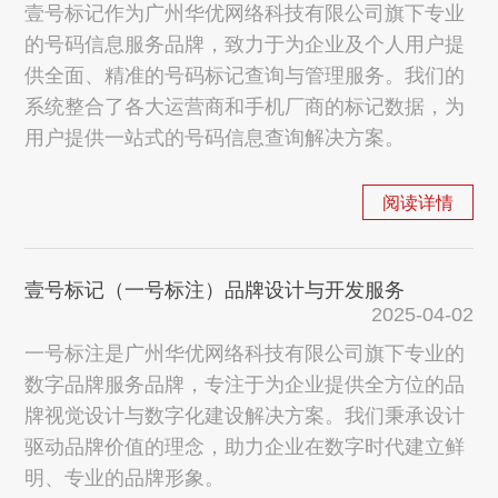
壹号标记作为广州华优网络科技有限公司旗下专业
的号码信息服务品牌，致力于为企业及个人用户提
供全面、精准的号码标记查询与管理服务。我们的
系统整合了各大运营商和手机厂商的标记数据，为
用户提供一站式的号码信息查询解决方案。
阅读详情
壹号标记（一号标注）品牌设计与开发服务
2025-04-02
一号标注是广州华优网络科技有限公司旗下专业的
数字品牌服务品牌，专注于为企业提供全方位的品
牌视觉设计与数字化建设解决方案。我们秉承设计
驱动品牌价值的理念，助力企业在数字时代建立鲜
明、专业的品牌形象。