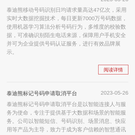
泰迪熊移动号码识别日均请求量高达47亿次，采用
实时大数据挖掘技术，每日更新7000万号码数据，
使用机器学习算法分析号码行为，多维度的校验数
据，可准确识别陌生电话来源，保障用户手机安全
并可为企业提供号码认证服务，进行有效品牌展
示。
阅读详情
2023-05-26
泰迪熊标记号码申请取消平台
泰迪熊标记号码申请取消平台是以智能连接人与服
务为使命，专注于提供基于大数据和场景的智能服
务。公司以智能短信、号码识别、场景消息、快应
用等产品为主导，致力于成为客户信赖的智慧通讯