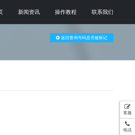
页
新闻资讯
操作教程
联系我们
返回查询号码是否被标记
客服
电话