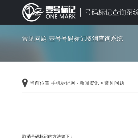
常见问题-壹号号码标记取消查询系统
当前位置
手机标记网
-
新闻资讯
>
常见问题
取消号码标记的方法如下：