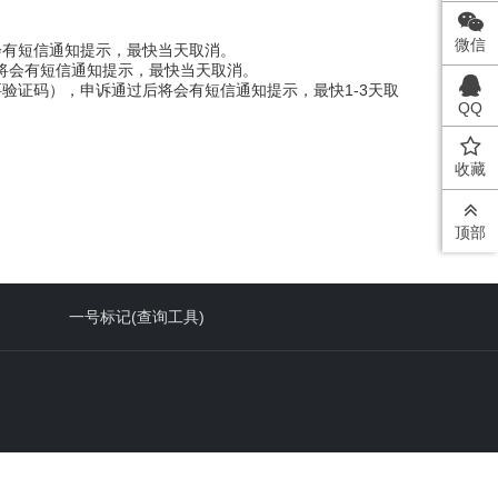
微信
会有短信通知提示，最快当天取消。
后将会有短信通知提示，最快当天取消。
验证码），申诉通过后将会有短信通知提示，最快1-3天取
QQ
收藏
顶部
一号标记(查询工具)