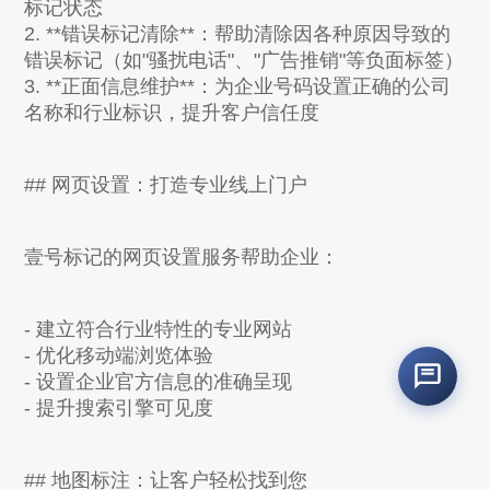
标记状态
2. **错误标记清除**：帮助清除因各种原因导致的
错误标记（如"骚扰电话"、"广告推销"等负面标签）
3. **正面信息维护**：为企业号码设置正确的公司
名称和行业标识，提升客户信任度
## 网页设置：打造专业线上门户
壹号标记的网页设置服务帮助企业：
- 建立符合行业特性的专业网站
- 优化移动端浏览体验
- 设置企业官方信息的准确呈现
- 提升搜索引擎可见度
## 地图标注：让客户轻松找到您