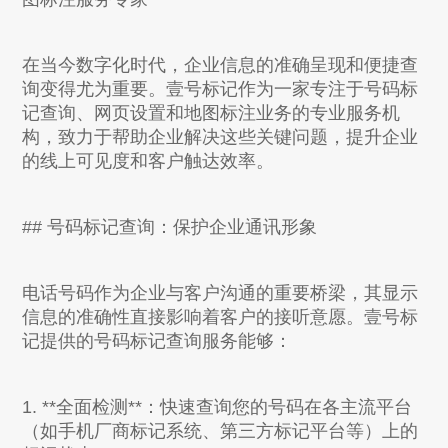
在当今数字化时代，企业信息的准确呈现和便捷查
询变得尤为重要。壹号标记作为一家专注于号码标
记查询、网页设置和地图标注业务的专业服务机
构，致力于帮助企业解决这些关键问题，提升企业
的线上可见度和客户触达效率。
## 号码标记查询：保护企业通讯形象
电话号码作为企业与客户沟通的重要桥梁，其显示
信息的准确性直接影响着客户的接听意愿。壹号标
记提供的号码标记查询服务能够：
1. **全面检测**：快速查询您的号码在各主流平台
（如手机厂商标记系统、第三方标记平台等）上的