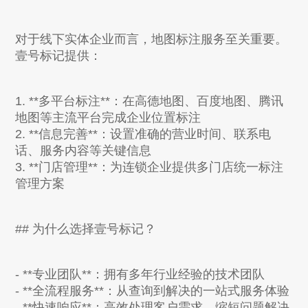
对于线下实体企业而言，地图标注服务至关重要。
壹号标记提供：
1. **多平台标注**：在高德地图、百度地图、腾讯
地图等主流平台完成企业位置标注
2. **信息完善**：设置准确的营业时间、联系电
话、服务内容等关键信息
3. **门店管理**：为连锁企业提供多门店统一标注
管理方案
## 为什么选择壹号标记？
- **专业团队**：拥有多年行业经验的技术团队
- **全流程服务**：从查询到解决的一站式服务体验
- **快速响应**：高效处理客户需求，缩短问题解决