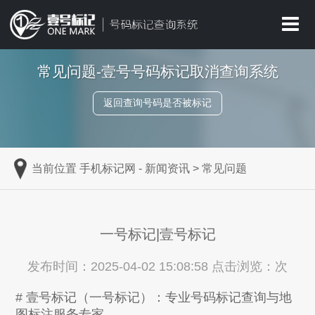
常见问题-壹号号码标记取消查询系统
返回查询号码是否被标记
当前位置
手机标记网
-
新闻资讯
>
常见问题
一号标记|壹号标记
发布时间：2025-04-02 15:08:58 点击浏览：
次
# 壹号标记（一号标记）：专业号码标记查询与地
图标注服务专家