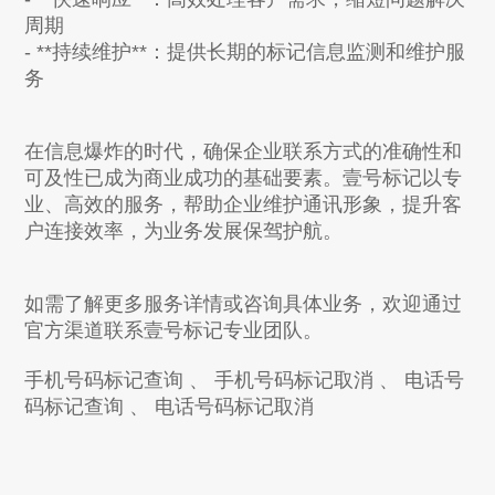
周期
- **持续维护**：提供长期的标记信息监测和维护服
务
在信息爆炸的时代，确保企业联系方式的准确性和
可及性已成为商业成功的基础要素。壹号标记以专
业、高效的服务，帮助企业维护通讯形象，提升客
户连接效率，为业务发展保驾护航。
如需了解更多服务详情或咨询具体业务，欢迎通过
官方渠道联系壹号标记专业团队。
手机号码标记查询
、
手机号码标记取消
、
电话号
码标记查询
、
电话号码标记取消