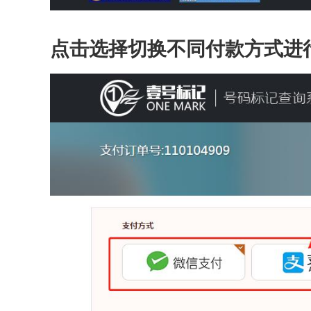
点击选择切换不同付款方式进