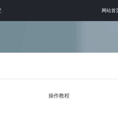
网站首
操作教程