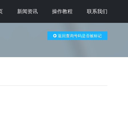
页
新闻资讯
操作教程
联系我们
返回查询号码是否被标记