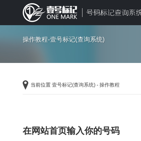
操作教程-壹号标记(查询系统)
当前位置
壹号标记(查询系统)
-
操作教程
在网站首页输入你的号码