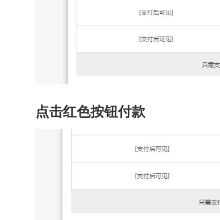
点击红色按钮付款