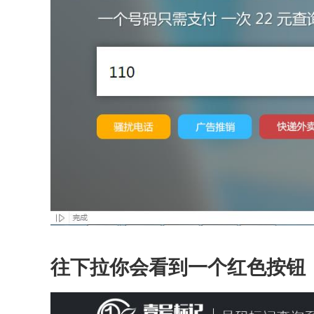
往下拉你会看到一个红色按钮