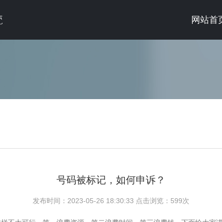
网站首
号码被标记，如何申诉？
发布时间：2023-05-26 18:30:33 点击浏览：
599次