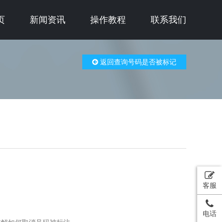
页
新闻资讯
操作教程
联系我们
返回查询号码是否被标记
客服
电话