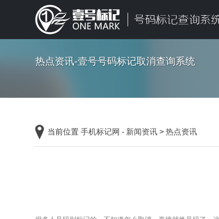
热点资讯-壹号号码标记取消查询系统
当前位置
手机标记网
-
新闻资讯
>
热点资讯